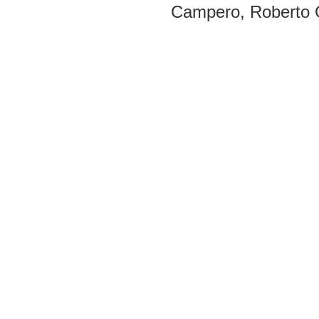
Campero, Roberto 