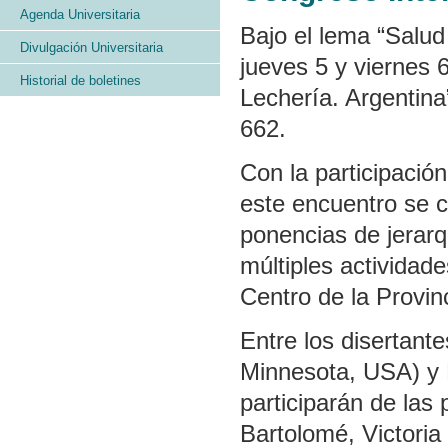
Agenda Universitaria
Bajo el lema “Salud
Divulgación Universitaria
jueves 5 y viernes 
Historial de boletines
Lechería. Argentina”
662.
Con la participación
este encuentro se 
ponencias de jerarq
múltiples actividad
Centro de la Provin
Entre los disertant
Minnesota, USA) y R
participarán de las
Bartolomé, Victoria