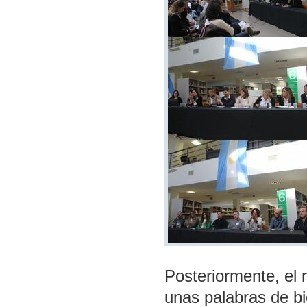
Posteriormente, el 
unas palabras de bi