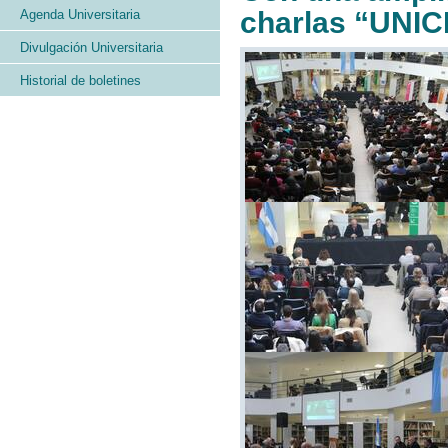
charlas “UNIC
Agenda Universitaria
Divulgación Universitaria
Historial de boletines