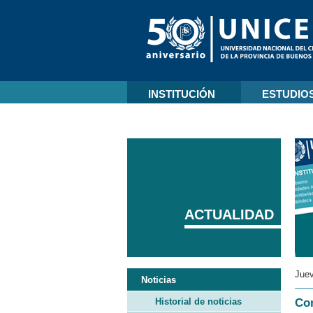
INSTITUCIÓN
ESTUDIO
ACTUALIDAD
Juev
Noticias
Historial de noticias
Con