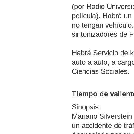
(por Radio Universi
película). Habrá un
no tengan vehículo.
sintonizadores de FM
Habrá Servicio de k
auto a auto, a carg
Ciencias Sociales.
Tiempo de valient
Sinopsis:
Mariano Silverstein 
un accidente de tráf