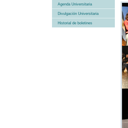
Agenda Universitaria
Divulgación Universitaria
Historial de boletines