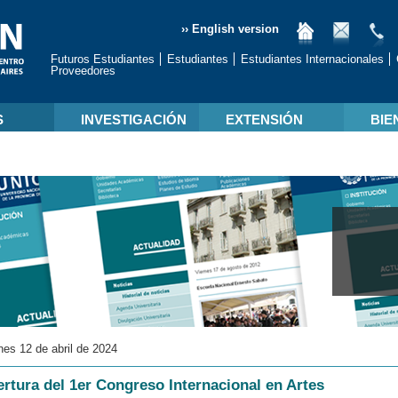
›› English version
Futuros Estudiantes
Estudiantes
Estudiantes Internacionales
Proveedores
S
INVESTIGACIÓN
EXTENSIÓN
BIE
nes 12 de abril de 2024
rtura del 1er Congreso Internacional en Artes