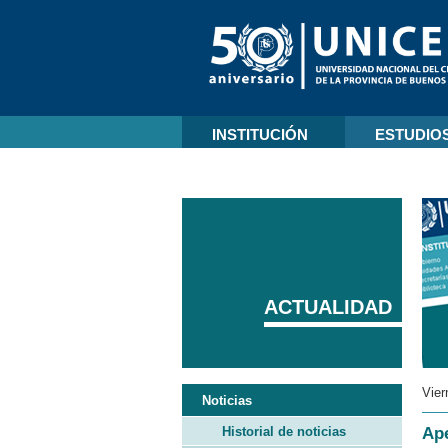
INSTITUCIÓN
ESTUDIO
ACTUALIDAD
Vier
Noticias
Historial de noticias
Ape