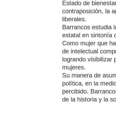
Estado de bienestar,
contraposición, la 
liberales.
Barrancos estudia l
estatal en sintonía 
Como mujer que ha o
de intelectual comp
logrando visibilizar
mujeres.
Su manera de asumir
política, en la med
percibido. Barranco
de la historia y la s