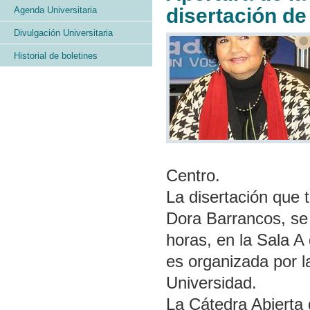
disertación d
Agenda Universitaria
Divulgación Universitaria
Historial de boletines
Centro.
La disertación que 
Dora Barrancos, se 
horas, en la Sala A 
es organizada por l
Universidad.
La Cátedra Abierta 