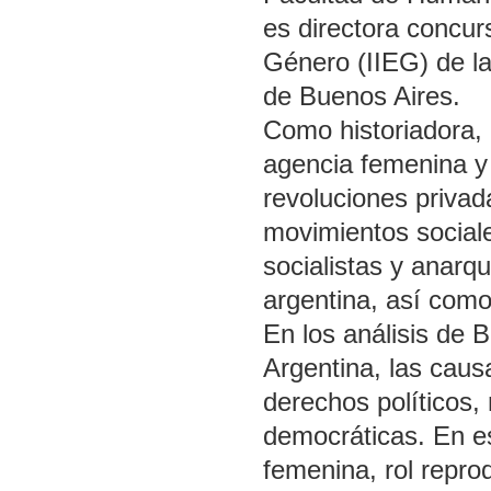
es directora concurs
Género (IIEG) de la
de Buenos Aires.
Como historiadora, 
agencia femenina y e
revoluciones privad
movimientos sociale
socialistas y anarqu
argentina, así como 
En los análisis de 
Argentina, las caus
derechos políticos,
democráticas. En e
femenina, rol reprod