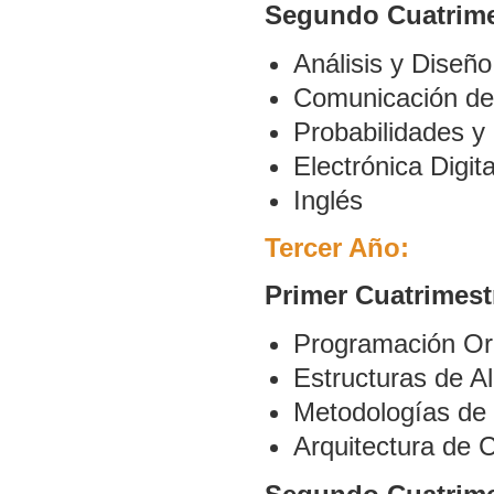
Segundo Cuatrime
Análisis y Diseño
Comunicación de
Probabilidades y 
Electrónica Digita
Inglés
Tercer Año:
Primer Cuatrimest
Programación Or
Estructuras de 
Metodologías de 
Arquitectura de 