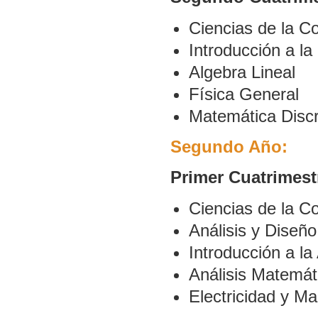
Ciencias de la C
Introducción a la
Algebra Lineal
Física General
Matemática Disc
Segundo Año:
Primer Cuatrimest
Ciencias de la C
Análisis y Diseño
Introducción a la
Análisis Matemáti
Electricidad y M