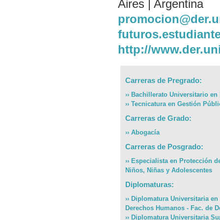
Aires | Argentina
promocion@der.un
futuros.estudiant
http://www.der.un
Carreras de Pregrado:
›› Bachillerato Universitario e
›› Tecnicatura en Gestión Públi
Carreras de Grado:
›› Abogacía
Carreras de Posgrado:
›› Especialista en Protección 
Niños, Niñas y Adolescentes
Diplomaturas:
›› Diplomatura Universitaria e
Derechos Humanos - Fac. de D
›› Diplomatura Universitaria Su